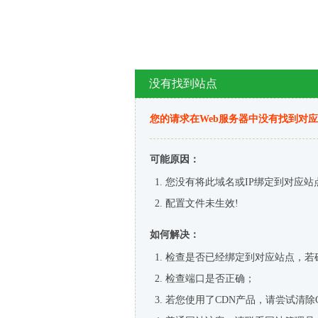
没有找到站点
您的请求在Web服务器中没有找到对
可能原因：
您没有将此域名或IP绑定到对应站
配置文件未生效!
如何解决：
检查是否已经绑定到对应站点，若
检查端口是否正确；
若您使用了CDN产品，请尝试清除