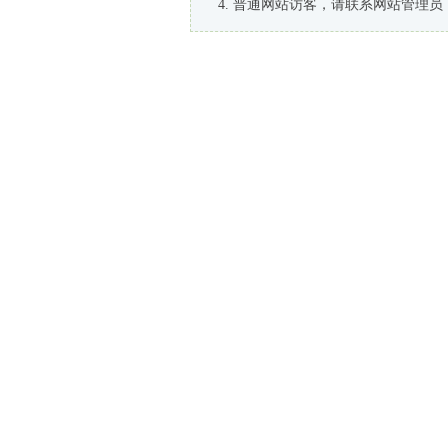
普通网站访客，请联系网站管理员